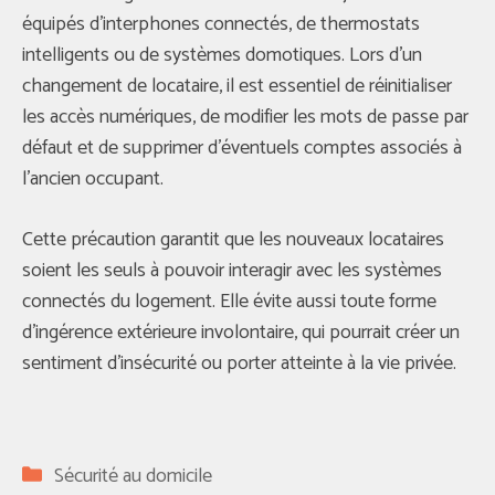
équipés d’interphones connectés, de thermostats
intelligents ou de systèmes domotiques. Lors d’un
changement de locataire, il est essentiel de réinitialiser
les accès numériques, de modifier les mots de passe par
défaut et de supprimer d’éventuels comptes associés à
l’ancien occupant.
Cette précaution garantit que les nouveaux locataires
soient les seuls à pouvoir interagir avec les systèmes
connectés du logement. Elle évite aussi toute forme
d’ingérence extérieure involontaire, qui pourrait créer un
sentiment d’insécurité ou porter atteinte à la vie privée.
Catégories
Sécurité au domicile