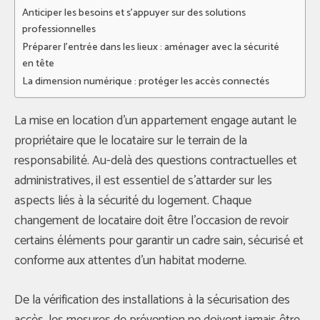
Anticiper les besoins et s’appuyer sur des solutions
professionnelles
Préparer l’entrée dans les lieux : aménager avec la sécurité
en tête
La dimension numérique : protéger les accès connectés
La mise en location d’un appartement engage autant le
propriétaire que le locataire sur le terrain de la
responsabilité. Au-delà des questions contractuelles et
administratives, il est essentiel de s’attarder sur les
aspects liés à la sécurité du logement. Chaque
changement de locataire doit être l’occasion de revoir
certains éléments pour garantir un cadre sain, sécurisé et
conforme aux attentes d’un habitat moderne.
De la vérification des installations à la sécurisation des
accès, les mesures de prévention ne doivent jamais être