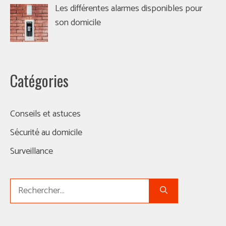
Les différentes alarmes disponibles pour
son domicile
Catégories
Conseils et astuces
Sécurité au domicile
Surveillance
Rechercher :