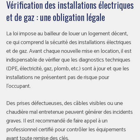
Vérification des installations électriques
et de gaz : une obligation légale
La loi impose au bailleur de louer un logement décent,
ce qui comprend la sécurité des installations électriques
et de gaz. Avant chaque nouvelle mise en location, il est
indispensable de vérifier que les diagnostics techniques
(DPE, électricité, gaz, plomb, etc.) sont à jour et que les
installations ne présentent pas de risque pour
l’occupant.
Des prises défectueuses, des câbles visibles ou une
chaudière mal entretenue peuvent générer des incidents
graves. Il est recommandé de faire appel à un
professionnel certifié pour contrôler les équipements
avant toute remise des clés.