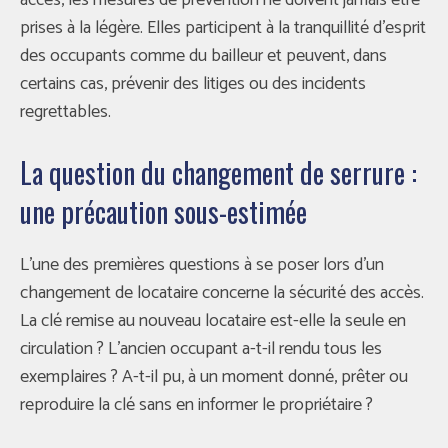
prises à la légère. Elles participent à la tranquillité d’esprit
des occupants comme du bailleur et peuvent, dans
certains cas, prévenir des litiges ou des incidents
regrettables.
La question du changement de serrure :
une précaution sous-estimée
L’une des premières questions à se poser lors d’un
changement de locataire concerne la sécurité des accès.
La clé remise au nouveau locataire est-elle la seule en
circulation ? L’ancien occupant a-t-il rendu tous les
exemplaires ? A-t-il pu, à un moment donné, prêter ou
reproduire la clé sans en informer le propriétaire ?