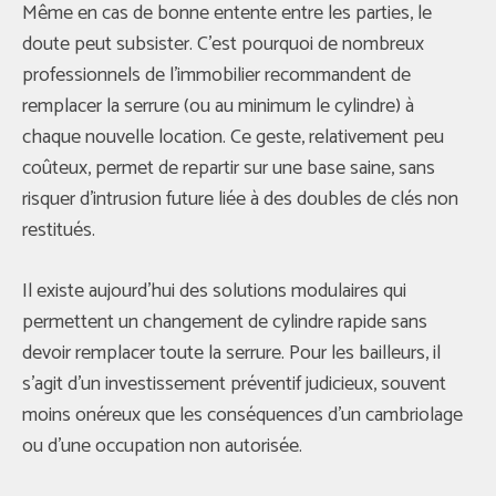
Même en cas de bonne entente entre les parties, le
doute peut subsister. C’est pourquoi de nombreux
professionnels de l’immobilier recommandent de
remplacer la serrure (ou au minimum le cylindre) à
chaque nouvelle location. Ce geste, relativement peu
coûteux, permet de repartir sur une base saine, sans
risquer d’intrusion future liée à des doubles de clés non
restitués.
Il existe aujourd’hui des solutions modulaires qui
permettent un changement de cylindre rapide sans
devoir remplacer toute la serrure. Pour les bailleurs, il
s’agit d’un investissement préventif judicieux, souvent
moins onéreux que les conséquences d’un cambriolage
ou d’une occupation non autorisée.