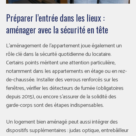
Préparer l’entrée dans les lieux :
aménager avec la sécurité en tête
L’aménagement de l’appartement joue également un
rôle clé dans la sécurité quotidienne du locataire.
Certains points méritent une attention particulière,
notamment dans les appartements en étage ou en rez-
de-chaussée. Installer des verrous renforcés sur les
fenêtres, vérifier les détecteurs de fumée (obligatoires
depuis 2015), ou encore s’assurer de la solidité des
garde-corps sont des étapes indispensables.
Un logement bien aménagé peut aussi intégrer des
dispositifs supplémentaires : judas optique, entrebâilleur