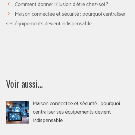
Comment donner l’illusion d’être chez-soi ?
Maison connectée et sécurité : pourquoi centraliser
ses équipements devient indispensable
Voir aussi…
Maison connectée et sécurité : pourquoi
centraliser ses équipements devient
indispensable