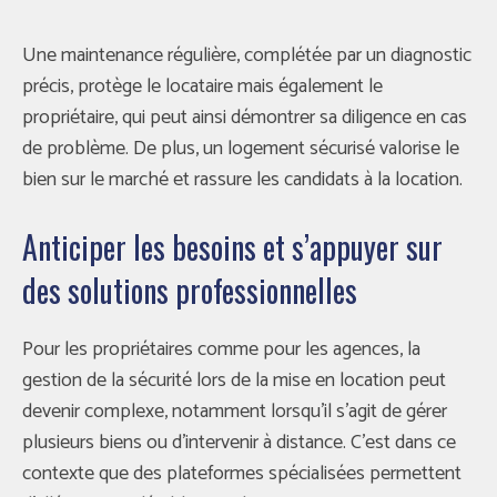
Une maintenance régulière, complétée par un diagnostic
précis, protège le locataire mais également le
propriétaire, qui peut ainsi démontrer sa diligence en cas
de problème. De plus, un logement sécurisé valorise le
bien sur le marché et rassure les candidats à la location.
Anticiper les besoins et s’appuyer sur
des solutions professionnelles
Pour les propriétaires comme pour les agences, la
gestion de la sécurité lors de la mise en location peut
devenir complexe, notamment lorsqu’il s’agit de gérer
plusieurs biens ou d’intervenir à distance. C’est dans ce
contexte que des plateformes spécialisées permettent