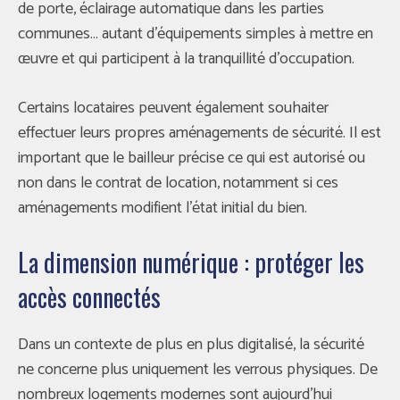
de porte, éclairage automatique dans les parties
communes… autant d’équipements simples à mettre en
œuvre et qui participent à la tranquillité d’occupation.
Certains locataires peuvent également souhaiter
effectuer leurs propres aménagements de sécurité. Il est
important que le bailleur précise ce qui est autorisé ou
non dans le contrat de location, notamment si ces
aménagements modifient l’état initial du bien.
La dimension numérique : protéger les
accès connectés
Dans un contexte de plus en plus digitalisé, la sécurité
ne concerne plus uniquement les verrous physiques. De
nombreux logements modernes sont aujourd’hui