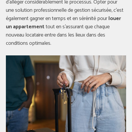
d’alléger considérablement le processus. Opter pour
une solution professionnelle de gestion sécurisée, c’est
également gagner en temps et en sérénité pour
louer
un appartement
tout en s’assurant que chaque
nouveau locataire entre dans les lieux dans des
conditions optimales.